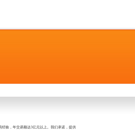
名交易经验，年交易额达3亿元以上。我们承诺，提供